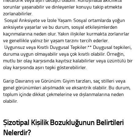
sorunlar yaşanabilir ve dinleyenler konuyu takip etmekte
zorlanabilirler.
Sosyal Anksiyete ve İzole Yaşam: Sosyal ortamlarda yoğun
anksiyete yaşarlar ve bu durum, sosyal etkileşimlerden
kaçınmalarına neden olur. Yakın ilişkiler kurmakta zorlanırlar
ve genellikle yalnız bir yaşam tarzını tercih ederler.
Uygunsuz veya Kısıtlı Duygusal Tepkiler:** Duygusal tepkileri,
duruma uygun olmayabilir veya çok kısıtlı olabilir. Örneğin,
mutlu bir olay karşısında kayıtsız kalabilirler veya üzüntülü bir
olay karşısında aşırı tepki gösterebilirler.
Garip Davranış ve Görünüm: Giyim tarzları, saç stilleri veya
genel görünümleri alışılmadık ve eksantrik olabilir. Bu durum,
toplum içinde dikkat çekmelerine ve dışlanmalarına neden
olabilir.
Şizotipal Kişilik Bozukluğunun Belirtileri
Nelerdir?