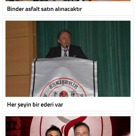
Binder asfalt satın alınacaktır
Her şeyin bir ederi var