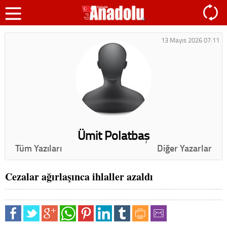
13 Mayıs 2026 07:11
Ümit Polatbaş
Tüm Yazıları
Diğer Yazarlar
Cezalar ağırlaşınca ihlaller azaldı