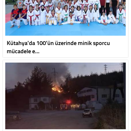
Kütahya'da 100’ün üzerinde minik sporcu
mücadele e…