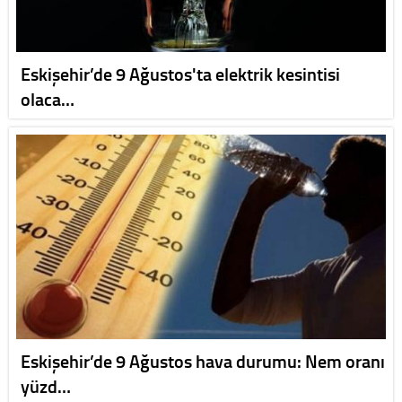
Eskişehir’de 9 Ağustos'ta elektrik kesintisi
olaca…
Eskişehir’de 9 Ağustos hava durumu: Nem oranı
yüzd…