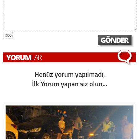
1000
Henüz yorum yapılmadı,
İlk Yorum yapan siz olun...