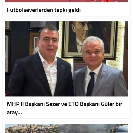
Futbolseverlerden tepki geldi
MHP İl Başkanı Sezer ve ETO Başkanı Güler bir
aray…