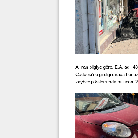
Alınan bilgiye göre, E.A. adlı 
Caddesi’ne girdiği sırada henüz
kaybedip kaldırımda bulunan 3