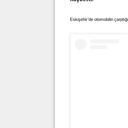
Eskişehir’de otomobilin çarptığı