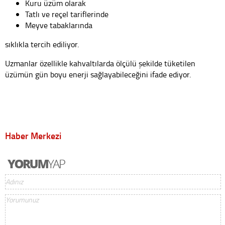
Kuru üzüm olarak
Tatlı ve reçel tariflerinde
Meyve tabaklarında
sıklıkla tercih ediliyor.
Uzmanlar özellikle kahvaltılarda ölçülü şekilde tüketilen
üzümün gün boyu enerji sağlayabileceğini ifade ediyor.
Haber Merkezi