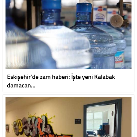
Eskişehir'de zam haberi: İşte yeni Kalabak
damacan…