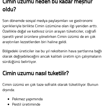
Cimin üzümü neden bu kadar meşhur
oldu?
Son dönemde sosyal medya paylaşımları ve gastronomi
içerikleriyle birlikte Cimin üzümüne olan ilgi yeniden arttı.
Özellikle doğal ve katkısız ürün arayan tüketiciler, coğrafi
işaretli yerel ürünlere yönelirken Cimin üzümü de en çok
araştırılan lezzetlerden biri haline geldi.
Bölgedeki üreticiler ise bu yıl rekoltenin hava şartlarına bağlı
olarak değişebileceğini ancak kaliteli üretim için çalışmaların
sürdüğünü belirtiyor.
Cimin üzümü nasıl tüketilir?
Cimin üzümü en çok taze sofralık olarak tüketiliyor. Bunun
dışında:
Pekmez yapımında
Pestil üretiminde