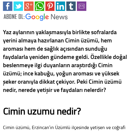
Yaz aylarının yaklaşmasıyla birlikte sofralarda
yerini almaya hazırlanan Cimin üzümü, hem
aroması hem de sağlık açısından sunduğu
faydalarla yeniden gündeme geldi. Özellikle doğal
beslenmeye ilgi duyanların araştırdığı Cimin
üzümü; ince kabuğu, yoğun aroması ve yüksek
şeker oranıyla dikkat çekiyor. Peki Cimin üzümü
nedir, nerede yetişir ve faydaları nelerdir?
Cimin üzümü nedir?
Cimin üzümü, Erzincan’ın Üzümlü ilçesinde yetişen ve coğrafi