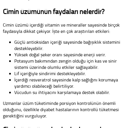
Cimin üzümünün faydaları nelerdir?
Cimin üzümü içerdiği vitamin ve mineraller sayesinde birçok
faydasıyla dikkat çekiyor. İşte en çok araştırılan etkileri:
Güçlü antioksidan içeriği sayesinde bağışıklık sistemini
destekleyebilir.
Yüksek doğal şeker oranı sayesinde enerji verir.
Potasyum bakımından zengin olduğu için kas ve sinir
sistemi üzerinde olumlu etkiler sağlayabilir.
Lif içeriğiyle sindirimi destekleyebilir.
İçerdiği resveratrol sayesinde kalp sağlığını korumaya
yardımcı olabileceği belirtiliyor.
Vücudun su ihtiyacını karşılamaya destek olabilir.
Uzmanlar üzüm tüketiminde porsiyon kontrolünün önemli
olduğunu, özellikle diyabet hastalarının kontrollü tüketmesi
gerektiğini vurguluyor.