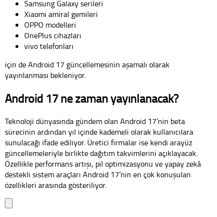
Samsung Galaxy serileri
Xiaomi amiral gemileri
OPPO modelleri
OnePlus cihazları
vivo telefonları
için de Android 17 güncellemesinin aşamalı olarak
yayınlanması bekleniyor.
Android 17 ne zaman yayınlanacak?
Teknoloji dünyasında gündem olan Android 17’nin beta
sürecinin ardından yıl içinde kademeli olarak kullanıcılara
sunulacağı ifade ediliyor. Üretici firmalar ise kendi arayüz
güncellemeleriyle birlikte dağıtım takvimlerini açıklayacak.
Özellikle performans artışı, pil optimizasyonu ve yapay zekâ
destekli sistem araçları Android 17’nin en çok konuşulan
özellikleri arasında gösteriliyor.