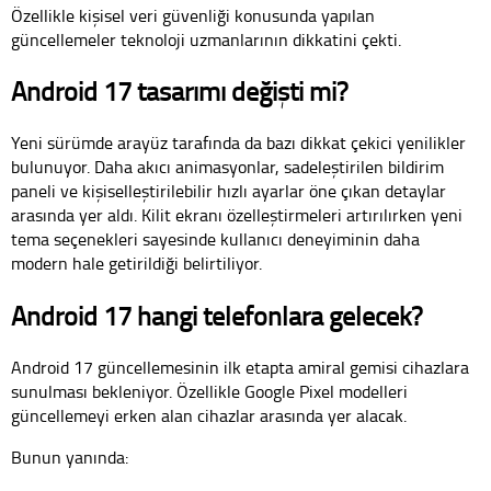
Özellikle kişisel veri güvenliği konusunda yapılan
güncellemeler teknoloji uzmanlarının dikkatini çekti.
Android 17 tasarımı değişti mi?
Yeni sürümde arayüz tarafında da bazı dikkat çekici yenilikler
bulunuyor. Daha akıcı animasyonlar, sadeleştirilen bildirim
paneli ve kişiselleştirilebilir hızlı ayarlar öne çıkan detaylar
arasında yer aldı. Kilit ekranı özelleştirmeleri artırılırken yeni
tema seçenekleri sayesinde kullanıcı deneyiminin daha
modern hale getirildiği belirtiliyor.
Android 17 hangi telefonlara gelecek?
Android 17 güncellemesinin ilk etapta amiral gemisi cihazlara
sunulması bekleniyor. Özellikle Google Pixel modelleri
güncellemeyi erken alan cihazlar arasında yer alacak.
Bunun yanında: