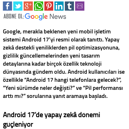
Google, merakla beklenen yeni mobil işletim
sistemi Android 17’yi resmi olarak tanıttı. Yapay
zekâ destekli yeniliklerden pil optimizasyonuna,
gizlilik güncellemelerinden yeni tasarım
detaylarına kadar birçok özellik teknoloji
dünyasında gündem oldu. Android kullanıcıları ise
özellikle “Android 17 hangi telefonlara gelecek?”,
“Yeni sürümde neler değişti?” ve “Pil performansı
arttı mı?” sorularına yanıt aramaya başladı.
Android 17’de yapay zekâ dönemi
güçleniyor