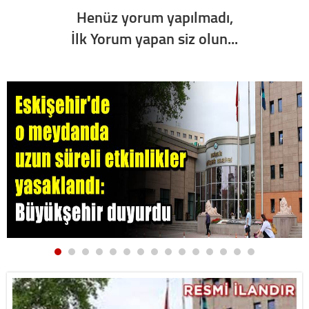
Henüz yorum yapılmadı,
İlk Yorum yapan siz olun...