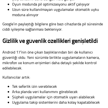
Oyun modunda pil optimizasyonu aktif çalışıyor
Uzun süre kullanılmayan uygulamalar otomatik uyku
moduna alınıyor
Google’ın paylaştığı bilgilere göre bazı cihazlarda pil süresinde
ciddi iyileşme sağlanması bekleniyor.
Gizlilik ve güvenlik özellikleri genişletildi
Android 17’nin öne çıkan başlıklarından biri de kullanıcı
güvenliği oldu. Yeni sürümle birlikte uygulamaların kamera,
mikrofon ve konum erişimleri daha detaylı şekilde kontrol
edilebilecek.
Kullanıcılar artık:
Tek seferlik izin verebilecek
Arka planda veri kullanımını görebilecek
Şüpheli uygulamalar için otomatik uyarı alabilecek
Uygulama takip sistemlerini daha kolay kapatabilecek