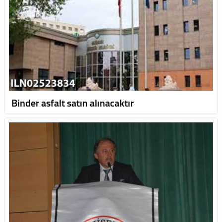
Binder asfalt satın alınacaktır