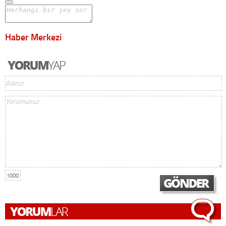
Haber Merkezi
1000