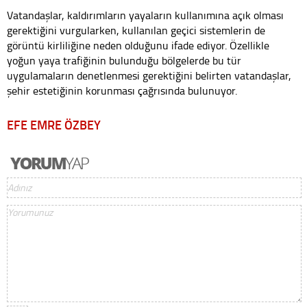
Vatandaşlar, kaldırımların yayaların kullanımına açık olması
gerektiğini vurgularken, kullanılan geçici sistemlerin de
görüntü kirliliğine neden olduğunu ifade ediyor. Özellikle
yoğun yaya trafiğinin bulunduğu bölgelerde bu tür
uygulamaların denetlenmesi gerektiğini belirten vatandaşlar,
şehir estetiğinin korunması çağrısında bulunuyor.
EFE EMRE ÖZBEY