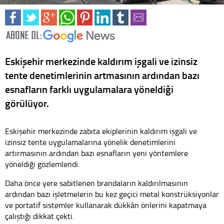
Eskişehir merkezinde kaldırım işgali ve izinsiz
tente denetimlerinin artmasının ardından bazı
esnafların farklı uygulamalara yöneldiği
görülüyor.
Eskişehir merkezinde zabıta ekiplerinin kaldırım işgali ve
izinsiz tente uygulamalarına yönelik denetimlerini
artırmasının ardından bazı esnafların yeni yöntemlere
yöneldiği gözlemlendi.
Daha önce yere sabitlenen brandaların kaldırılmasının
ardından bazı işletmelerin bu kez geçici metal konstrüksiyonlar
ve portatif sistemler kullanarak dükkân önlerini kapatmaya
çalıştığı dikkat çekti.