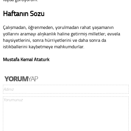
Haftanın Sözü
Çalışmadan, öğrenmeden, yorulmadan rahat yaşamanın
yollarını aramayı alışkanlık haline getirmiş milletler; evvela
haysiyetlerini, sonra hürriyetlerini ve daha sonra da
istikballerini kaybetmeye mahkumdurlar.
Mustafa Kemal Atatürk