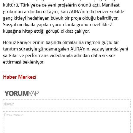
kültürü, Türkiye’de de yeni projelerin önünü açtı. Manifest
grubunun ardından ortaya çıkan AURA’nın da benzer şekilde
genç kitleyi hedefleyen büyük bir proje olduğu belirtiliyor.
Sosyal medyada yapılan yorumlarda grubun özellikle Z
kuşağına hitap ettiği görüşü dikkat çekiyor.
Henüz kariyerlerinin başında olmalarına rağmen güçlü bir
tanıtım süreciyle gündeme gelen AURA’nın, yaz aylarında yeni
şarkılar ve performans videolarıyla adından daha sık söz
ettirmesi bekleniyor.
Haber Merkezi