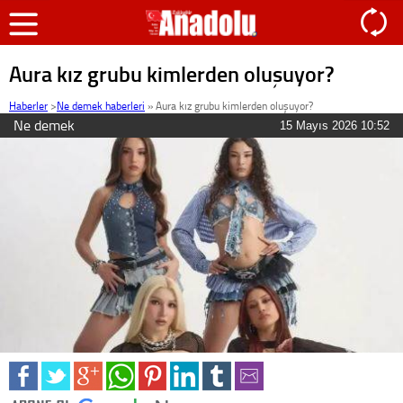
Aura kız grubu kimlerden oluşuyor?
Haberler
>
Ne demek haberleri
»
Aura kız grubu kimlerden oluşuyor?
Ne demek
15 Mayıs 2026 10:52