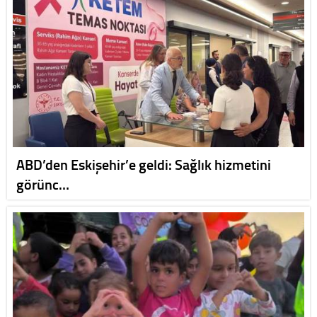
ABD’den Eskişehir’e geldi: Sağlık hizmetini
görünc…