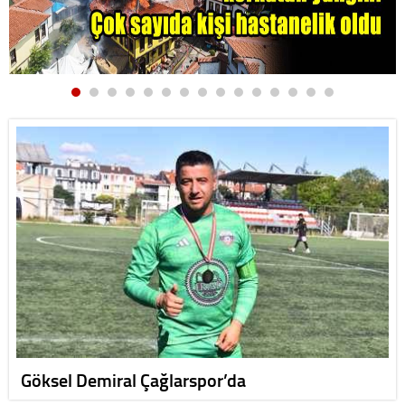
Göksel Demiral Çağlarspor’da