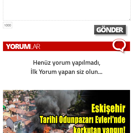
1000
Henüz yorum yapılmadı,
İlk Yorum yapan siz olun...