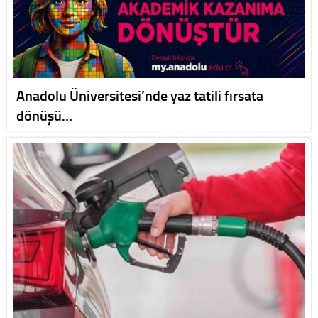
Anadolu Üniversitesi’nde yaz tatili fırsata
dönüşü…