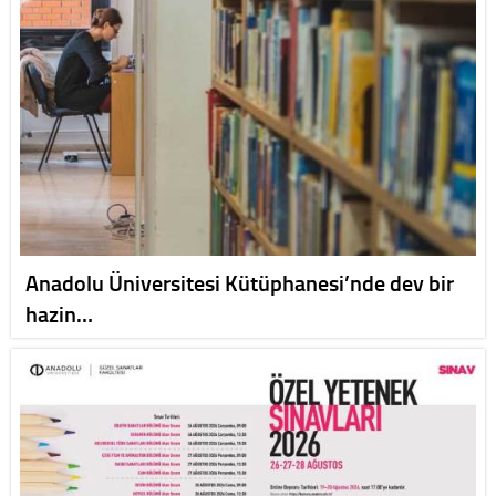
Anadolu Üniversitesi Kütüphanesi’nde dev bir
hazin…