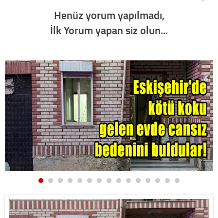
Henüz yorum yapılmadı,
İlk Yorum yapan siz olun...