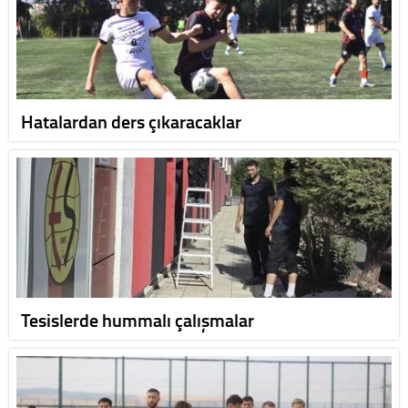
Hatalardan ders çıkaracaklar
Tesislerde hummalı çalışmalar