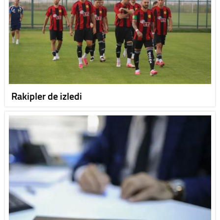
Rakipler de izledi