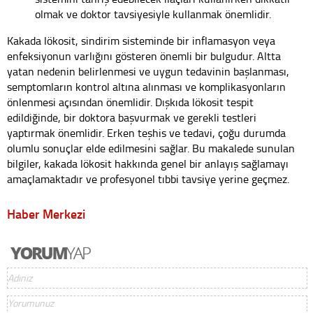
olmak ve doktor tavsiyesiyle kullanmak önemlidir.
Kakada lökosit, sindirim sisteminde bir inflamasyon veya
enfeksiyonun varlığını gösteren önemli bir bulgudur. Altta
yatan nedenin belirlenmesi ve uygun tedavinin başlanması,
semptomların kontrol altına alınması ve komplikasyonların
önlenmesi açısından önemlidir. Dışkıda lökosit tespit
edildiğinde, bir doktora başvurmak ve gerekli testleri
yaptırmak önemlidir. Erken teşhis ve tedavi, çoğu durumda
olumlu sonuçlar elde edilmesini sağlar. Bu makalede sunulan
bilgiler, kakada lökosit hakkında genel bir anlayış sağlamayı
amaçlamaktadır ve profesyonel tıbbi tavsiye yerine geçmez.
Haber Merkezi