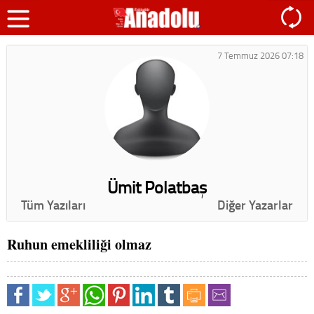
7 Temmuz 2026 07:18
Ümit Polatbaş
Tüm Yazıları
Diğer Yazarlar
Ruhun emekliliği olmaz