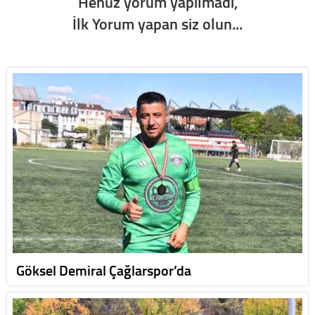
Henüz yorum yapılmadı,
İlk Yorum yapan siz olun...
Göksel Demiral Çağlarspor’da