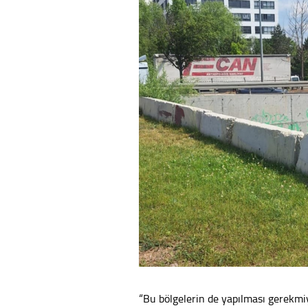
“Bu bölgelerin de yapılması gerekmi