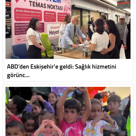
ABD’den Eskişehir’e geldi: Sağlık hizmetini
görünc…