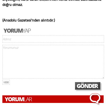
doğru olmaz.
(Anadolu Gazetesi'nden alıntıdır.)
1000