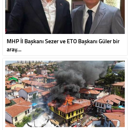
MHP İl Başkanı Sezer ve ETO Başkanı Güler bir
aray…