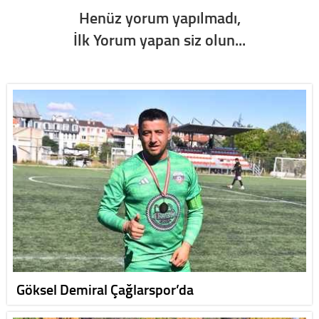
Henüz yorum yapılmadı,
İlk Yorum yapan siz olun...
Göksel Demiral Çağlarspor’da