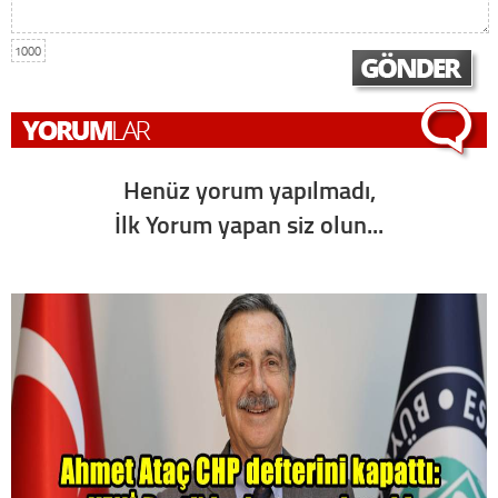
1000
Henüz yorum yapılmadı,
İlk Yorum yapan siz olun...