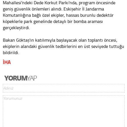
Mahallesi'ndeki Dede Korkut Parkı'nda, program öncesinde
geniş güvenlik önlemleri alındı. Eskişehir İl Jandarma
Komutanlığına bağlı özel ekipler, hassas burunlu dedektör
köpeklerle park genelinde detaylı bir bomba araması
gerçekleştirdi.
Bakan Göktaş'ın katılımıyla başlayacak olan toplantı öncesi,
ekiplerin alandaki güvenlik tedbirlerini en üst seviyede tuttuğu
bildirildi.
İHA