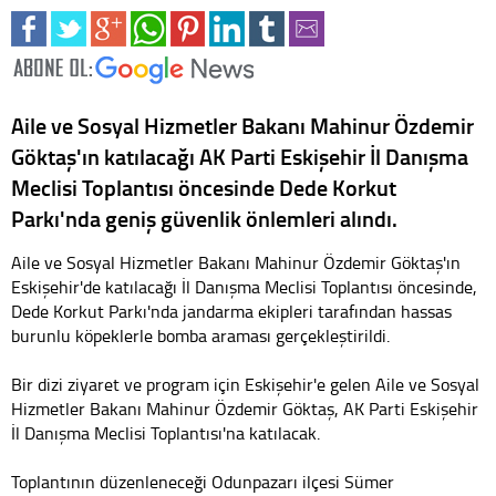
Aile ve Sosyal Hizmetler Bakanı Mahinur Özdemir
Göktaş'ın katılacağı AK Parti Eskişehir İl Danışma
Meclisi Toplantısı öncesinde Dede Korkut
Parkı'nda geniş güvenlik önlemleri alındı.
Aile ve Sosyal Hizmetler Bakanı Mahinur Özdemir Göktaş'ın
Eskişehir'de katılacağı İl Danışma Meclisi Toplantısı öncesinde,
Dede Korkut Parkı'nda jandarma ekipleri tarafından hassas
burunlu köpeklerle bomba araması gerçekleştirildi.
Bir dizi ziyaret ve program için Eskişehir'e gelen Aile ve Sosyal
Hizmetler Bakanı Mahinur Özdemir Göktaş, AK Parti Eskişehir
İl Danışma Meclisi Toplantısı'na katılacak.
Toplantının düzenleneceği Odunpazarı ilçesi Sümer