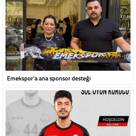
Emekspor’a ana sponsor desteği