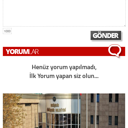
1000
Henüz yorum yapılmadı,
İlk Yorum yapan siz olun...