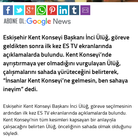
Eskişehir Kent Konseyi Başkanı İnci Ülüğ, göreve
geldikten sonra ilk kez ES TV ekranlarında
açıklamalarda bulundu. Kent Konseyi’nde
ayrıştırmaya yer olmadığını vurgulayan Ülüğ,
çalışmalarını sahada yürüteceğini belirterek,
“İnsanlar Kent Konseyi’ne gelmesin, ben sahaya
ineyim” dedi.
Eskişehir Kent Konseyi Başkanı İnci Ülüğ, göreve seçilmesinin
ardından ilk kez ES TV ekranlarında açıklamalarda bulundu.
Kent Konseyi'nin tüm kesimleri kapsayan bir anlayışla
çalışacağını belirten Ülüğ, önceliğinin sahada olmak olduğunu
söyledi.