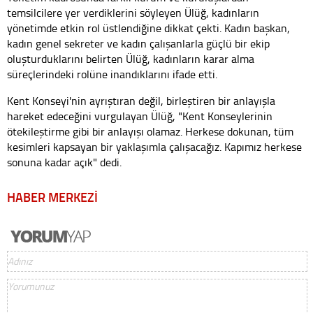
temsilcilere yer verdiklerini söyleyen Ülüğ, kadınların
yönetimde etkin rol üstlendiğine dikkat çekti. Kadın başkan,
kadın genel sekreter ve kadın çalışanlarla güçlü bir ekip
oluşturduklarını belirten Ülüğ, kadınların karar alma
süreçlerindeki rolüne inandıklarını ifade etti.
Kent Konseyi'nin ayrıştıran değil, birleştiren bir anlayışla
hareket edeceğini vurgulayan Ülüğ, "Kent Konseylerinin
ötekileştirme gibi bir anlayışı olamaz. Herkese dokunan, tüm
kesimleri kapsayan bir yaklaşımla çalışacağız. Kapımız herkese
sonuna kadar açık" dedi.
HABER MERKEZİ