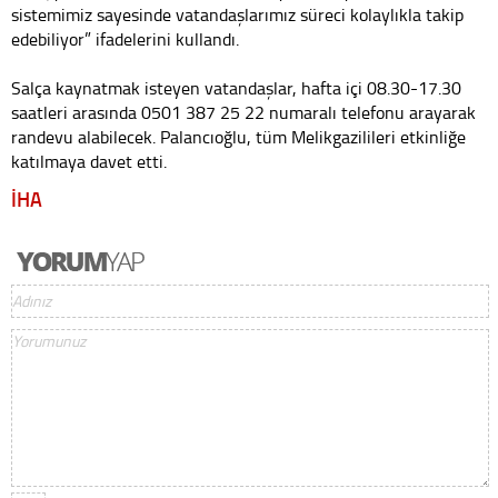
sistemimiz sayesinde vatandaşlarımız süreci kolaylıkla takip
edebiliyor” ifadelerini kullandı.
Salça kaynatmak isteyen vatandaşlar, hafta içi 08.30-17.30
saatleri arasında 0501 387 25 22 numaralı telefonu arayarak
randevu alabilecek. Palancıoğlu, tüm Melikgazilileri etkinliğe
katılmaya davet etti.
İHA