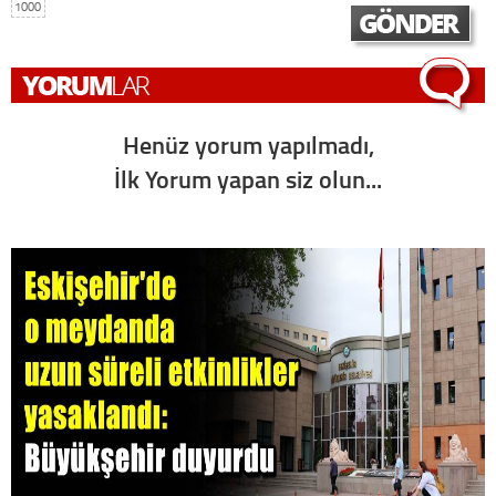
1000
Henüz yorum yapılmadı,
İlk Yorum yapan siz olun...