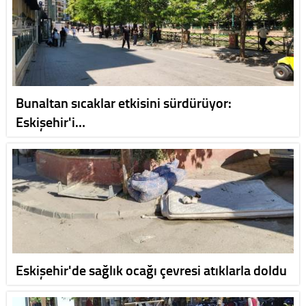
Bunaltan sıcaklar etkisini sürdürüyor:
Eskişehir'i…
Eskişehir'de sağlık ocağı çevresi atıklarla doldu