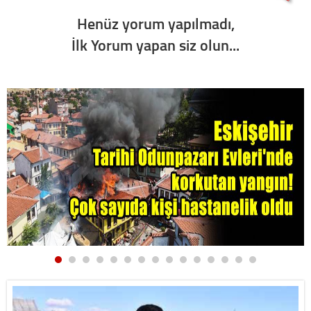
Henüz yorum yapılmadı,
İlk Yorum yapan siz olun...