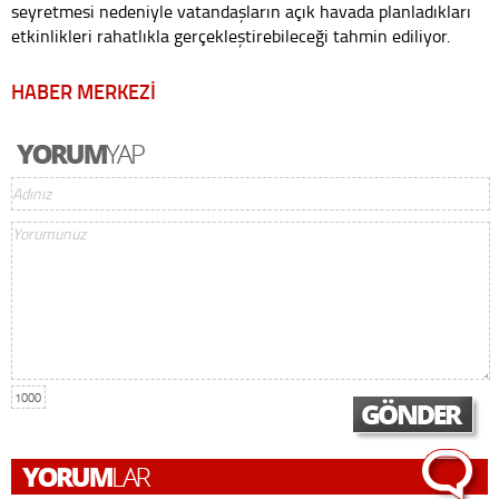
seyretmesi nedeniyle vatandaşların açık havada planladıkları
etkinlikleri rahatlıkla gerçekleştirebileceği tahmin ediliyor.
HABER MERKEZİ
1000