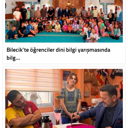
Bilecik'te öğrenciler dini bilgi yarışmasında
bilg…