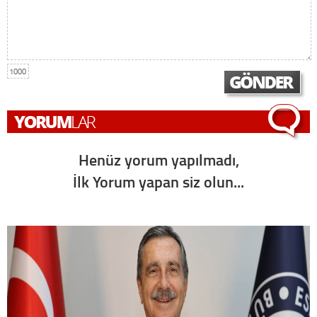
1000
Henüz yorum yapılmadı,
İlk Yorum yapan siz olun...