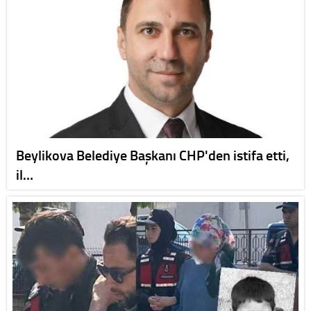
Beylikova Belediye Başkanı CHP'den istifa etti,
il…