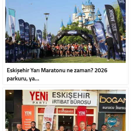
Eskişehir Yarı Maratonu ne zaman? 2026
parkuru, ya…