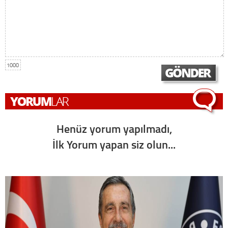
1000
Henüz yorum yapılmadı,
İlk Yorum yapan siz olun...