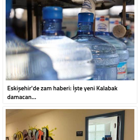
Eskişehir'de zam haberi: İşte yeni Kalabak
damacan…