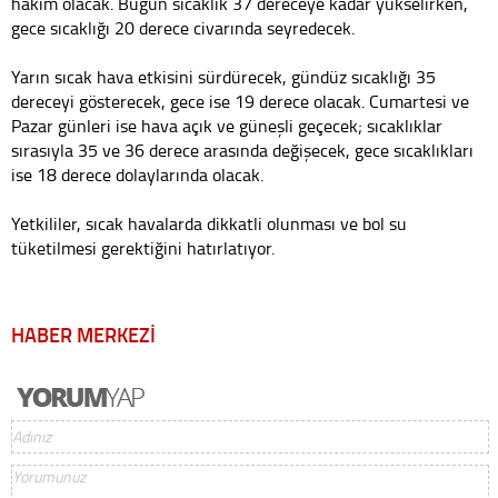
hakim olacak. Bugün sıcaklık 37 dereceye kadar yükselirken,
gece sıcaklığı 20 derece civarında seyredecek.
Yarın sıcak hava etkisini sürdürecek, gündüz sıcaklığı 35
dereceyi gösterecek, gece ise 19 derece olacak. Cumartesi ve
Pazar günleri ise hava açık ve güneşli geçecek; sıcaklıklar
sırasıyla 35 ve 36 derece arasında değişecek, gece sıcaklıkları
ise 18 derece dolaylarında olacak.
Yetkililer, sıcak havalarda dikkatli olunması ve bol su
tüketilmesi gerektiğini hatırlatıyor.
HABER MERKEZİ