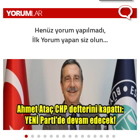
Henüz yorum yapılmadı,
İlk Yorum yapan siz olun...