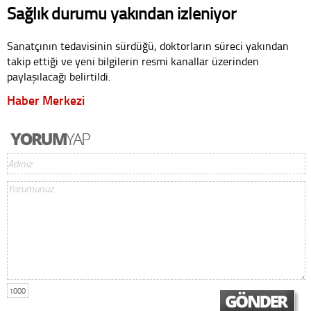
Sağlık durumu yakından izleniyor
Sanatçının tedavisinin sürdüğü, doktorların süreci yakından
takip ettiği ve yeni bilgilerin resmi kanallar üzerinden
paylaşılacağı belirtildi.
Haber Merkezi
1000