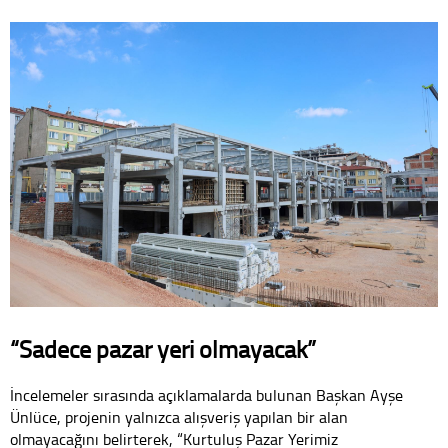
“Sadece pazar yeri olmayacak”
İncelemeler sırasında açıklamalarda bulunan Başkan Ayşe
Ünlüce, projenin yalnızca alışveriş yapılan bir alan
olmayacağını belirterek, “Kurtuluş Pazar Yerimiz