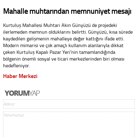
Mahalle muhtarından memnuniyet mesajı
Kurtuluş Mahallesi Muhtarı Akın Günyüzü de projedeki
ilerlemeden memnun olduklarını belirtti. Günyüzü, kısa sürede
kaydedilen gelişmenin mahalleye değer kattığını ifade etti.
Modern mimarisi ve çok amaçlı kullanım alanlarıyla dikkat
çeken Kurtuluş Kapalı Pazar Yeri’nin tamamlandığında
bölgenin önemli sosyal ve ticari merkezlerinden biri olması
hedefleniyor.
Haber Merkezi