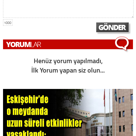
1000
Henüz yorum yapılmadı,
İlk Yorum yapan siz olun...