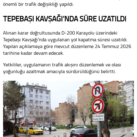
önemli bir trafik değişikliği yapıldı.
TEPEBAŞI KAVŞAĞI’NDA SÜRE UZATILDI
Alınan karar doğrultusunda D-200 Karayolu üzerindeki
Tepebaşı Kavşağı’nda uygulanan yol kapatma süresi uzatıldı.
Yapılan açıklamaya göre mevcut düzenleme 24 Temmuz 2026
tarihine kadar devam edecek.
Yetkililer, uygulamanın trafik akışını düzenlemek ve olası
yoğunluğu azaltmak amacıyla sürdürüldüğünü belirtti.