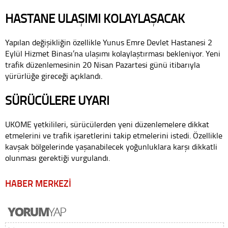
HASTANE ULAŞIMI KOLAYLAŞACAK
Yapılan değişikliğin özellikle Yunus Emre Devlet Hastanesi 2
Eylül Hizmet Binası’na ulaşımı kolaylaştırması bekleniyor. Yeni
trafik düzenlemesinin 20 Nisan Pazartesi günü itibarıyla
yürürlüğe gireceği açıklandı.
SÜRÜCÜLERE UYARI
UKOME yetkilileri, sürücülerden yeni düzenlemelere dikkat
etmelerini ve trafik işaretlerini takip etmelerini istedi. Özellikle
kavşak bölgelerinde yaşanabilecek yoğunluklara karşı dikkatli
olunması gerektiği vurgulandı.
HABER MERKEZİ