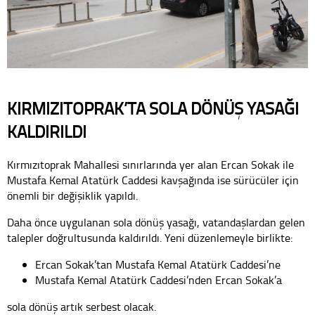
KIRMIZITOPRAK’TA SOLA DÖNÜŞ YASAĞI
KALDIRILDI
Kırmızıtoprak Mahallesi sınırlarında yer alan Ercan Sokak ile
Mustafa Kemal Atatürk Caddesi kavşağında ise sürücüler için
önemli bir değişiklik yapıldı.
Daha önce uygulanan sola dönüş yasağı, vatandaşlardan gelen
talepler doğrultusunda kaldırıldı. Yeni düzenlemeyle birlikte:
Ercan Sokak’tan Mustafa Kemal Atatürk Caddesi’ne
Mustafa Kemal Atatürk Caddesi’nden Ercan Sokak’a
sola dönüş artık serbest olacak.