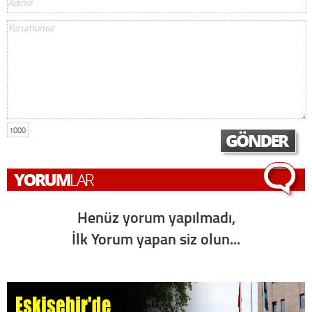
1000
Henüz yorum yapılmadı,
İlk Yorum yapan siz olun...