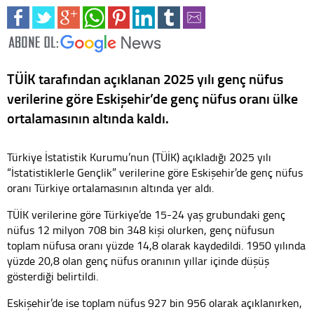
TÜİK tarafından açıklanan 2025 yılı genç nüfus
verilerine göre Eskişehir’de genç nüfus oranı ülke
ortalamasının altında kaldı.
Türkiye İstatistik Kurumu’nun (TÜİK) açıkladığı 2025 yılı
“İstatistiklerle Gençlik” verilerine göre Eskişehir’de genç nüfus
oranı Türkiye ortalamasının altında yer aldı.
TÜİK verilerine göre Türkiye’de 15-24 yaş grubundaki genç
nüfus 12 milyon 708 bin 348 kişi olurken, genç nüfusun
toplam nüfusa oranı yüzde 14,8 olarak kaydedildi. 1950 yılında
yüzde 20,8 olan genç nüfus oranının yıllar içinde düşüş
gösterdiği belirtildi.
Eskişehir’de ise toplam nüfus 927 bin 956 olarak açıklanırken,