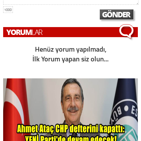
1000
Henüz yorum yapılmadı,
İlk Yorum yapan siz olun...