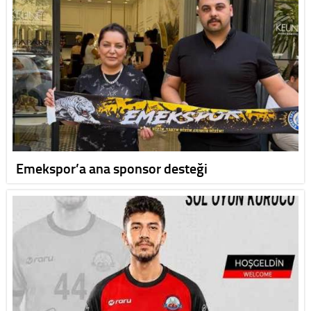
Emekspor’a ana sponsor desteği