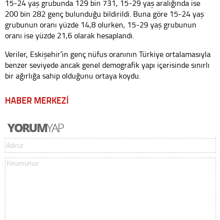
15-24 yaş grubunda 129 bin 731, 15-29 yaş aralığında ise
200 bin 282 genç bulunduğu bildirildi. Buna göre 15-24 yaş
grubunun oranı yüzde 14,8 olurken, 15-29 yaş grubunun
oranı ise yüzde 21,6 olarak hesaplandı.
Veriler, Eskişehir’in genç nüfus oranının Türkiye ortalamasıyla
benzer seviyede ancak genel demografik yapı içerisinde sınırlı
bir ağırlığa sahip olduğunu ortaya koydu.
HABER MERKEZİ