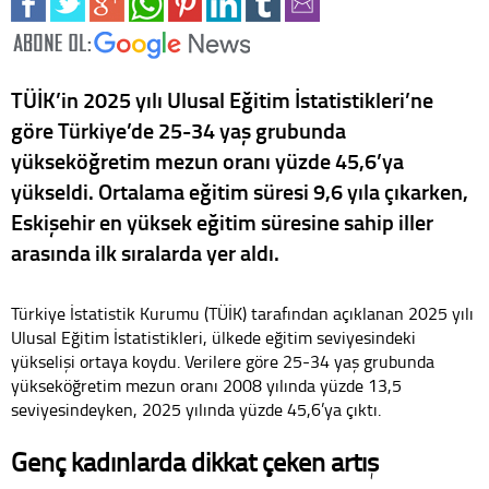
TÜİK’in 2025 yılı Ulusal Eğitim İstatistikleri’ne
göre Türkiye’de 25-34 yaş grubunda
yükseköğretim mezun oranı yüzde 45,6’ya
yükseldi. Ortalama eğitim süresi 9,6 yıla çıkarken,
Eskişehir en yüksek eğitim süresine sahip iller
arasında ilk sıralarda yer aldı.
Türkiye İstatistik Kurumu (TÜİK) tarafından açıklanan 2025 yılı
Ulusal Eğitim İstatistikleri, ülkede eğitim seviyesindeki
yükselişi ortaya koydu. Verilere göre 25-34 yaş grubunda
yükseköğretim mezun oranı 2008 yılında yüzde 13,5
seviyesindeyken, 2025 yılında yüzde 45,6’ya çıktı.
Genç kadınlarda dikkat çeken artış