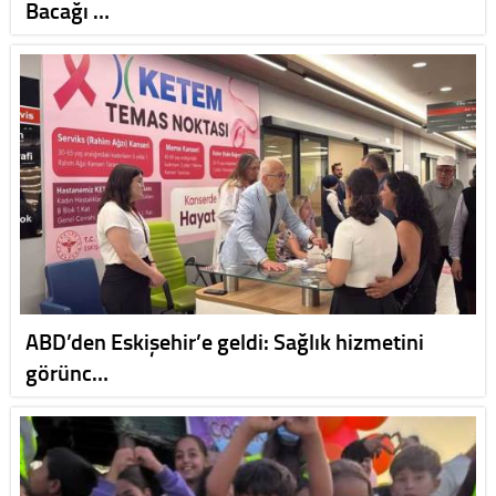
Bacağı …
ABD’den Eskişehir’e geldi: Sağlık hizmetini
görünc…