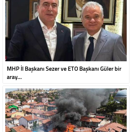
MHP İl Başkanı Sezer ve ETO Başkanı Güler bir
aray…