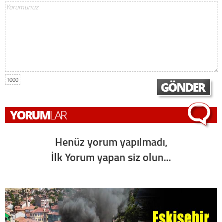
1000
Henüz yorum yapılmadı,
İlk Yorum yapan siz olun...