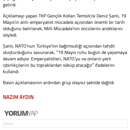
getirdi.
Açıklamayı yapan TKP Gençlik Kolları Temsilcisi Deniz Şanlı, 19
Mayıs’ın anti-emperyalist mücadele açısından önemli bir tarih
olduğunu belirterek, Milli Mücadele’nin öncülerini andıklarını
söyledi.
Şanlı, NATO’nun Türkiye’nin bağımsızlığı açısından tehdit
oluşturduğunu savunarak, “19 Mayıs ruhu bugün de yaşamaya
devam ediyor. Emperyalistleri, NATO’yu ve onların yerli
işbirlikçilerini bu topraklardan söküp atacağız” ifadelerini
kullandı.
Basın açıklamasının ardından grup olaysız şekilde dağıldı.
NAZIM AYDIN