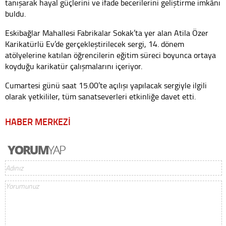
tanışarak hayal güçlerini ve ifade becerilerini geliştirme imkânı
buldu.
Eskibağlar Mahallesi Fabrikalar Sokak’ta yer alan Atila Özer
Karikatürlü Ev’de gerçekleştirilecek sergi, 14. dönem
atölyelerine katılan öğrencilerin eğitim süreci boyunca ortaya
koyduğu karikatür çalışmalarını içeriyor.
Cumartesi günü saat 15.00’te açılışı yapılacak sergiyle ilgili
olarak yetkililer, tüm sanatseverleri etkinliğe davet etti.
HABER MERKEZİ