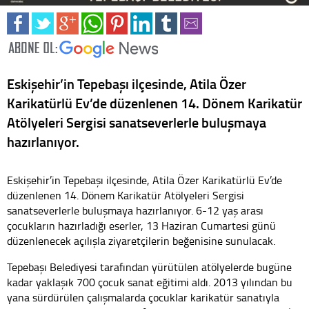
Eskişehir’in Tepebaşı ilçesinde, Atila Özer
Karikatürlü Ev’de düzenlenen 14. Dönem Karikatür
Atölyeleri Sergisi sanatseverlerle buluşmaya
hazırlanıyor.
Eskişehir’in Tepebaşı ilçesinde, Atila Özer Karikatürlü Ev’de
düzenlenen 14. Dönem Karikatür Atölyeleri Sergisi
sanatseverlerle buluşmaya hazırlanıyor. 6-12 yaş arası
çocukların hazırladığı eserler, 13 Haziran Cumartesi günü
düzenlenecek açılışla ziyaretçilerin beğenisine sunulacak.
Tepebaşı Belediyesi tarafından yürütülen atölyelerde bugüne
kadar yaklaşık 700 çocuk sanat eğitimi aldı. 2013 yılından bu
yana sürdürülen çalışmalarda çocuklar karikatür sanatıyla