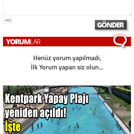
1000
Henüz yorum yapılmadı,
İlk Yorum yapan siz olun...