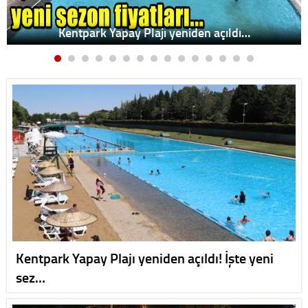
Kentpark Yapay Plajı yeniden açıldı…
Kentpark Yapay Plajı yeniden açıldı! İşte yeni
sez…