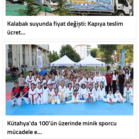
Kalabak suyunda fiyat değişti: Kapıya teslim
ücret…
Kütahya'da 100’ün üzerinde minik sporcu
mücadele e…