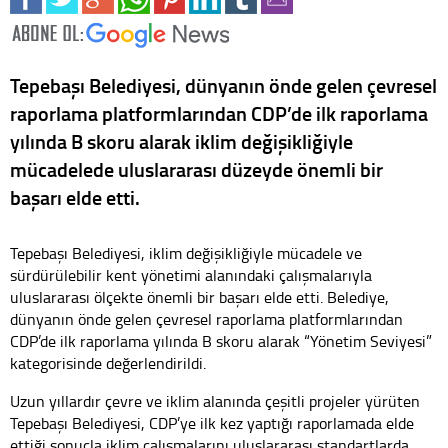
Tepebaşı Belediyesi, dünyanın önde gelen çevresel
raporlama platformlarından CDP’de ilk raporlama
yılında B skoru alarak iklim değişikliğiyle
mücadelede uluslararası düzeyde önemli bir
başarı elde etti.
Tepebaşı Belediyesi, iklim değişikliğiyle mücadele ve
sürdürülebilir kent yönetimi alanındaki çalışmalarıyla
uluslararası ölçekte önemli bir başarı elde etti. Belediye,
dünyanın önde gelen çevresel raporlama platformlarından
CDP’de ilk raporlama yılında B skoru alarak “Yönetim Seviyesi”
kategorisinde değerlendirildi.
Uzun yıllardır çevre ve iklim alanında çeşitli projeler yürüten
Tepebaşı Belediyesi, CDP’ye ilk kez yaptığı raporlamada elde
ettiği sonuçla iklim çalışmalarını uluslararası standartlarda