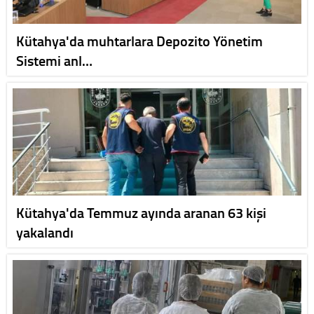
Kütahya'da muhtarlara Depozito Yönetim
Sistemi anl…
Kütahya'da Temmuz ayında aranan 63 kişi
yakalandı