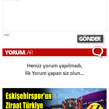
1000
Henüz yorum yapılmadı,
İlk Yorum yapan siz olun...