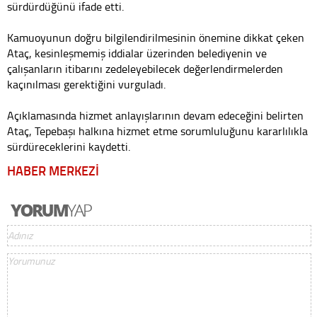
sürdürdüğünü ifade etti.
Kamuoyunun doğru bilgilendirilmesinin önemine dikkat çeken
Ataç, kesinleşmemiş iddialar üzerinden belediyenin ve
çalışanların itibarını zedeleyebilecek değerlendirmelerden
kaçınılması gerektiğini vurguladı.
Açıklamasında hizmet anlayışlarının devam edeceğini belirten
Ataç, Tepebaşı halkına hizmet etme sorumluluğunu kararlılıkla
sürdüreceklerini kaydetti.
HABER MERKEZİ