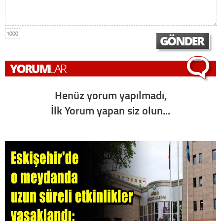
1000
Henüz yorum yapılmadı,
İlk Yorum yapan siz olun...