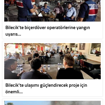
Bilecik'te biçerdöver operatörlerine yangın
uyarıs…
Bilecik'te ulaşımı güçlendirecek proje için
önemli…