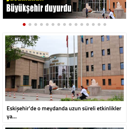
Eskişehir'de o meydanda uzun süreli etkinlikler
ya…