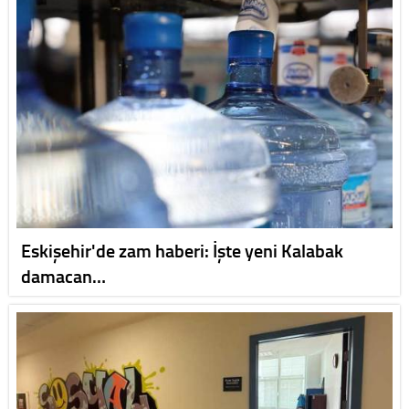
Eskişehir'de zam haberi: İşte yeni Kalabak
damacan…