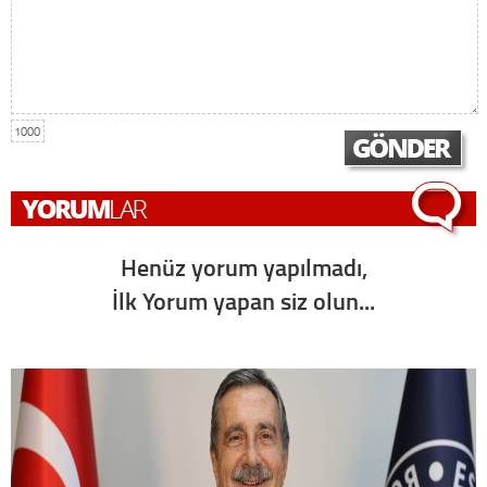
1000
Henüz yorum yapılmadı,
İlk Yorum yapan siz olun...