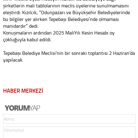
şirketlerin mali tablolarının meclis üyelerine sunulmamasını
eleştirdi. Kızılcık, “Odunpazarı ve Büyükşehir Belediyelerinde
bu bilgiler yer alırken Tepebaşı Belediyesi’nde olmaması
manidardır” dedi.
Konuşmaların ardından 2025 MaliYılı Kesin Hesabı oy
çokluğuyla kabul edildi.
Tepebaşı Belediye Meclisi’nin bir sonraki toplantısı 2 Haziran’da
yapılacak.
HABER MERKEZİ