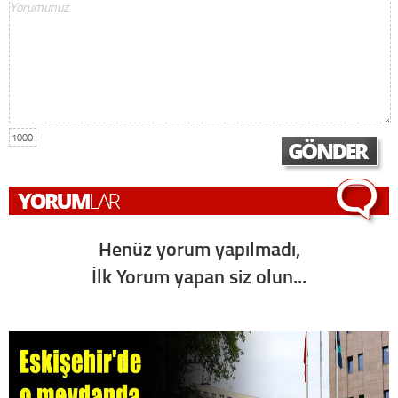
1000
Henüz yorum yapılmadı,
İlk Yorum yapan siz olun...