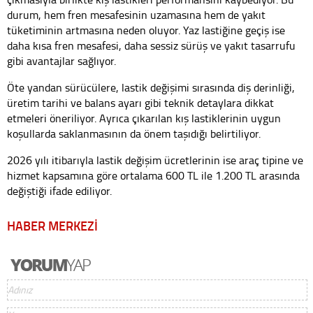
durum, hem fren mesafesinin uzamasına hem de yakıt
tüketiminin artmasına neden oluyor. Yaz lastiğine geçiş ise
daha kısa fren mesafesi, daha sessiz sürüş ve yakıt tasarrufu
gibi avantajlar sağlıyor.
Öte yandan sürücülere, lastik değişimi sırasında diş derinliği,
üretim tarihi ve balans ayarı gibi teknik detaylara dikkat
etmeleri öneriliyor. Ayrıca çıkarılan kış lastiklerinin uygun
koşullarda saklanmasının da önem taşıdığı belirtiliyor.
2026 yılı itibarıyla lastik değişim ücretlerinin ise araç tipine ve
hizmet kapsamına göre ortalama 600 TL ile 1.200 TL arasında
değiştiği ifade ediliyor.
HABER MERKEZİ