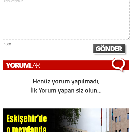
1000
Henüz yorum yapılmadı,
İlk Yorum yapan siz olun...