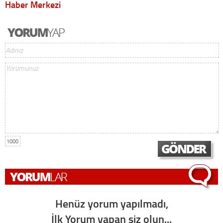
Haber Merkezi
1000
Henüz yorum yapılmadı,
İlk Yorum yapan siz olun...