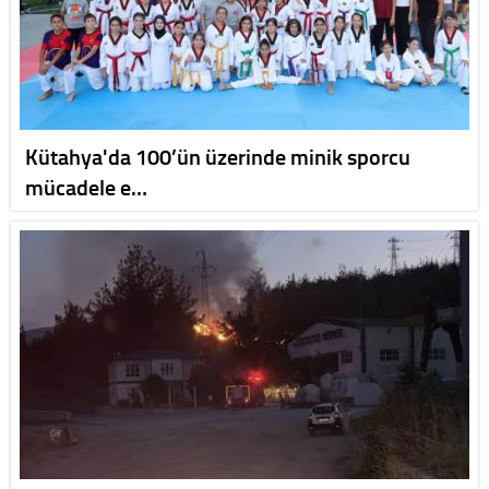
Kütahya'da 100’ün üzerinde minik sporcu
mücadele e…