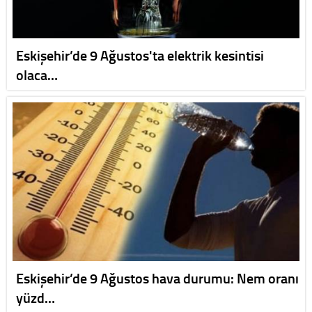
Eskişehir’de 9 Ağustos'ta elektrik kesintisi
olaca…
Eskişehir’de 9 Ağustos hava durumu: Nem oranı
yüzd…