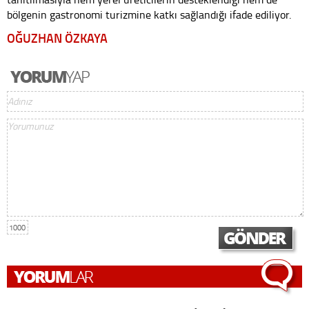
bölgenin gastronomi turizmine katkı sağlandığı ifade ediliyor.
OĞUZHAN ÖZKAYA
1000