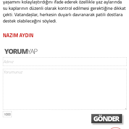
yaşamını kolaylaştırdığını ifade ederek özellikle yaz aylarında
su kaplarının düzenli olarak kontrol edilmesi gerektiğine dikkat
çekti. Vatandaşlar, herkesin duyarlı davranarak patili dostlara
destek olabileceğini söyledi.
NAZIM AYDIN
1000