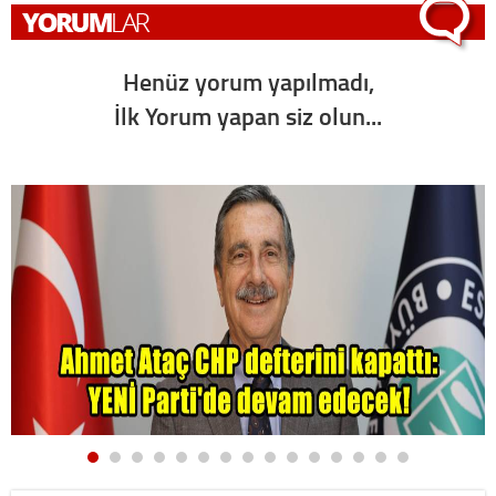
Henüz yorum yapılmadı,
İlk Yorum yapan siz olun...