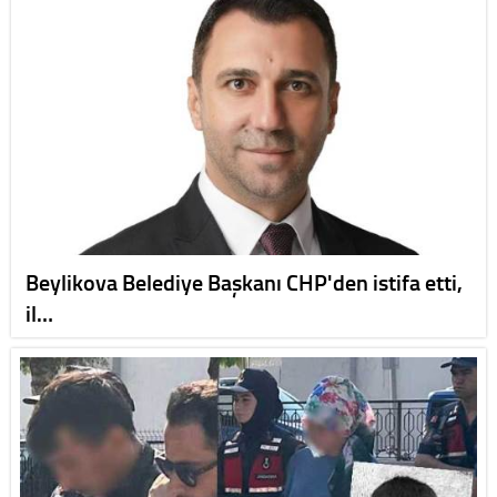
Beylikova Belediye Başkanı CHP'den istifa etti,
il…