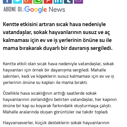
Kentte etkisini artıran sıcak hava nedeniyle
vatandaşlar, sokak hayvanlarının susuz ve aç
kalmaması için ev ve iş yerlerinin önüne su ile
mama bırakarak duyarlı bir davranış sergiledi.
Kentte etkili olan sıcak hava nedeniyle vatandaşlar, sokak
hayvanları için örnek bir dayanışma sergiledi. Mahalle
sakinleri, kedi ve köpeklerin susuz kalmaması için ev ve iş
yerlerinin önüne su kapları ile mama bıraktı.
Özellikle hava sıcaklığının arttığı saatlerde sokak
hayvanlarının zorlandığını belirten vatandaşlar, her kapının
önüne bir kap su koyarak farkındalık oluşturmaya çalıştı.
Mahalle aralarında oluşan görüntüler ise takdir topladı.
Hayvanseverler, küçük desteklerin sokak hayvanlarının