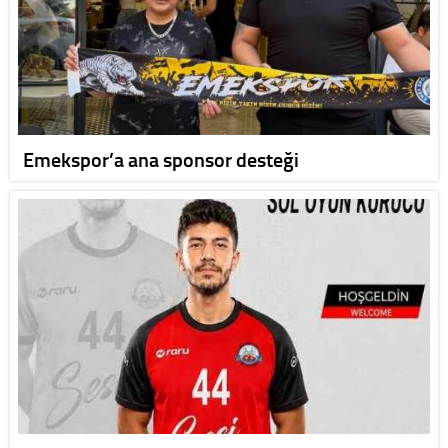
Emekspor’a ana sponsor desteği