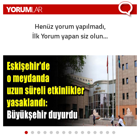
Henüz yorum yapılmadı,
İlk Yorum yapan siz olun...