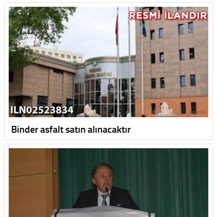
Binder asfalt satın alınacaktır