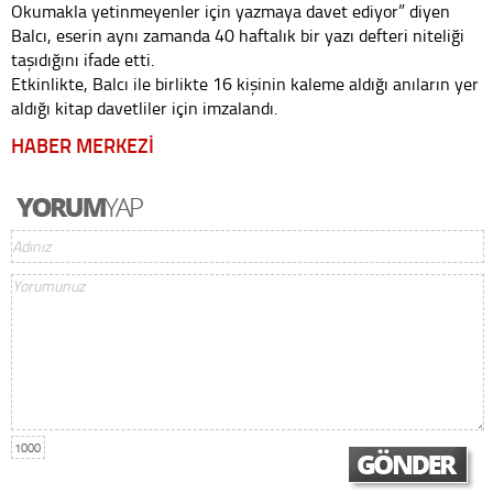
Okumakla yetinmeyenler için yazmaya davet ediyor” diyen
Balcı, eserin aynı zamanda 40 haftalık bir yazı defteri niteliği
taşıdığını ifade etti.
Etkinlikte, Balcı ile birlikte 16 kişinin kaleme aldığı anıların yer
aldığı kitap davetliler için imzalandı.
HABER MERKEZİ
1000