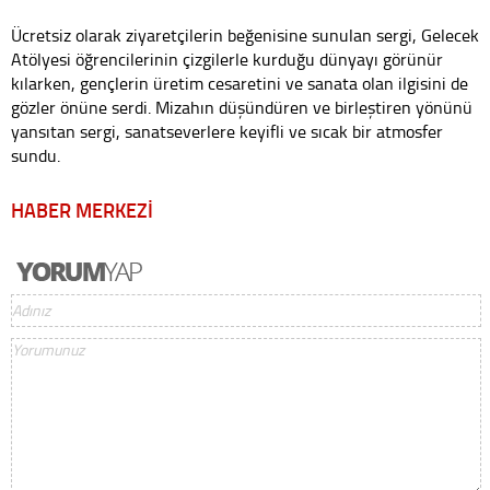
Ücretsiz olarak ziyaretçilerin beğenisine sunulan sergi, Gelecek
Atölyesi öğrencilerinin çizgilerle kurduğu dünyayı görünür
kılarken, gençlerin üretim cesaretini ve sanata olan ilgisini de
gözler önüne serdi. Mizahın düşündüren ve birleştiren yönünü
yansıtan sergi, sanatseverlere keyifli ve sıcak bir atmosfer
sundu.
HABER MERKEZİ