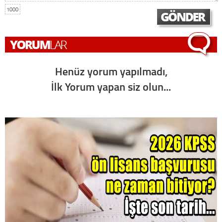
1000
Henüz yorum yapılmadı,
İlk Yorum yapan siz olun...