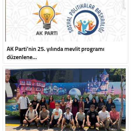
AK Parti’nin 25. yılında mevlit programı
düzenlene…