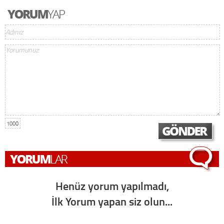
1000
Henüz yorum yapılmadı,
İlk Yorum yapan siz olun...