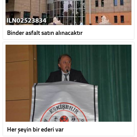
Binder asfalt satın alınacaktır
Her şeyin bir ederi var