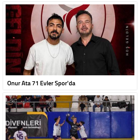
Onur Ata 71 Evler Spor'da