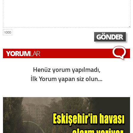
1000
Henüz yorum yapılmadı,
İlk Yorum yapan siz olun...