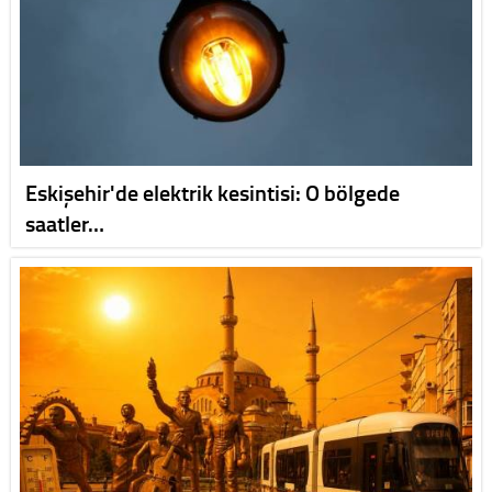
Eskişehir'de elektrik kesintisi: O bölgede
saatler…