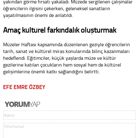
yakından görme fırsatı yakaladı. Müzede sergilenen çalışmalar
öğrencilerin ilgisini çekerken, geleneksel sanatların
yaşatılmasının önemi de anlatıldı.
Amaç kültürel farkındalık oluşturmak
Müzeler Haftası kapsamında düzenlenen geziyle öğrencilerin
tarih, sanat ve kültürel miras konularında bilinç kazanmaları
hedeflendi. Eğitimciler, küçük yaşlarda müze ve kültür
gezilerine katılan çocukların hem sosyal hem de kültürel
gelişimlerine önemli katkı sağlandığını belirtti.
EFE EMRE ÖZBEY