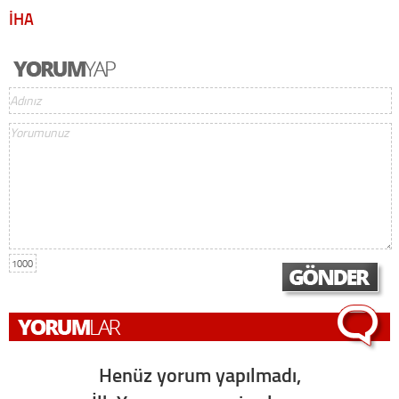
İHA
1000
Henüz yorum yapılmadı,