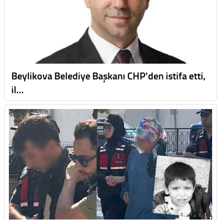
Beylikova Belediye Başkanı CHP'den istifa etti,
il…