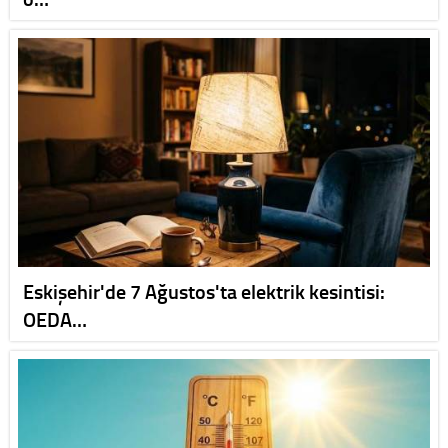
Eskişehir'de 7 Ağustos'ta elektrik kesintisi:
OEDA…