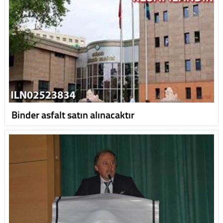
Binder asfalt satın alınacaktır