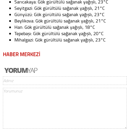
Sarıcakaya: Gök gürültülü sağanak yağışlı, 23°C
Seyitgazi: Gök gürültülü sağanak yağışlı, 21°C
Günyüzü: Gök gürültülü sağanak yağışlı, 23°C
Beylikova: Gök gürültülü sağanak yağışlı, 21°C
Han: Gök gürültülü sağanak yağışlı, 18°C
Tepebaşı: Gök gürültülü sağanak yağışlı, 20°C
Mihalgazi: Gök gürültülü sağanak yağışlı, 23°C
HABER MERKEZİ