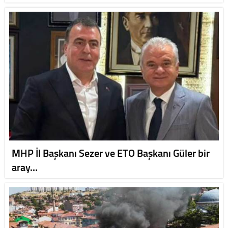
MHP İl Başkanı Sezer ve ETO Başkanı Güler bir
aray…