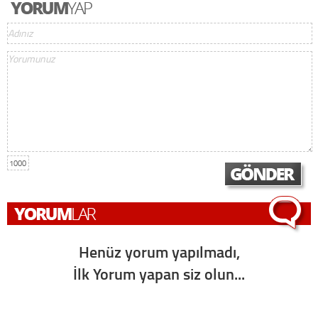
1000
Henüz yorum yapılmadı,
İlk Yorum yapan siz olun...