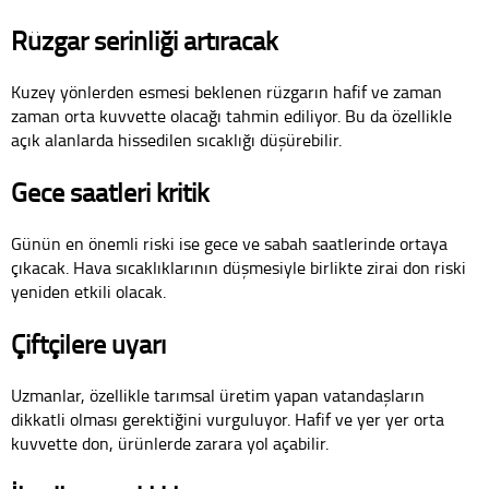
Rüzgar serinliği artıracak
Kuzey yönlerden esmesi beklenen rüzgarın hafif ve zaman
zaman orta kuvvette olacağı tahmin ediliyor. Bu da özellikle
açık alanlarda hissedilen sıcaklığı düşürebilir.
Gece saatleri kritik
Günün en önemli riski ise gece ve sabah saatlerinde ortaya
çıkacak. Hava sıcaklıklarının düşmesiyle birlikte zirai don riski
yeniden etkili olacak.
Çiftçilere uyarı
Uzmanlar, özellikle tarımsal üretim yapan vatandaşların
dikkatli olması gerektiğini vurguluyor. Hafif ve yer yer orta
kuvvette don, ürünlerde zarara yol açabilir.