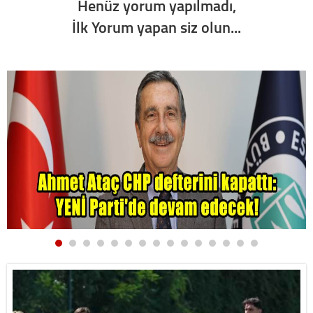
Henüz yorum yapılmadı,
İlk Yorum yapan siz olun...