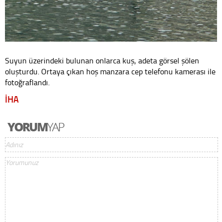
Suyun üzerindeki bulunan onlarca kuş, adeta görsel şölen
oluşturdu. Ortaya çıkan hoş manzara cep telefonu kamerası ile
fotoğraflandı.
İHA