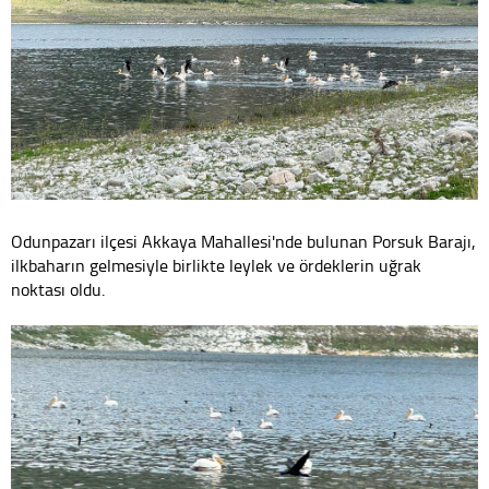
Odunpazarı ilçesi Akkaya Mahallesi'nde bulunan Porsuk Barajı,
ilkbaharın gelmesiyle birlikte leylek ve ördeklerin uğrak
noktası oldu.