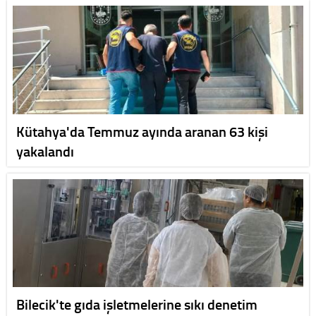
Kütahya'da Temmuz ayında aranan 63 kişi
yakalandı
Bilecik'te gıda işletmelerine sıkı denetim