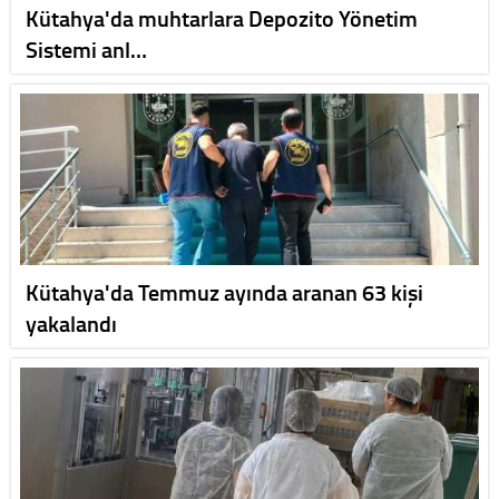
Kütahya'da muhtarlara Depozito Yönetim
Sistemi anl…
Kütahya'da Temmuz ayında aranan 63 kişi
yakalandı