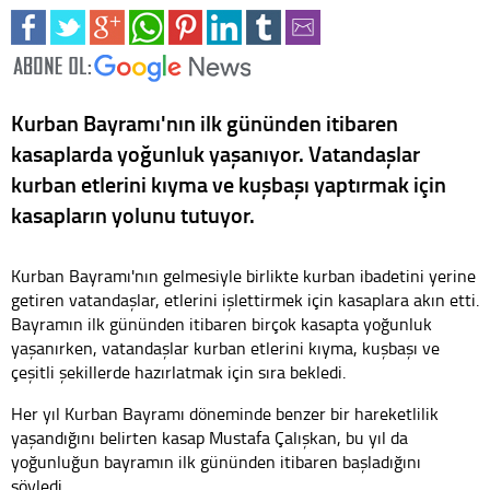
Kurban Bayramı'nın ilk gününden itibaren
kasaplarda yoğunluk yaşanıyor. Vatandaşlar
kurban etlerini kıyma ve kuşbaşı yaptırmak için
kasapların yolunu tutuyor.
Kurban Bayramı'nın gelmesiyle birlikte kurban ibadetini yerine
getiren vatandaşlar, etlerini işlettirmek için kasaplara akın etti.
Bayramın ilk gününden itibaren birçok kasapta yoğunluk
yaşanırken, vatandaşlar kurban etlerini kıyma, kuşbaşı ve
çeşitli şekillerde hazırlatmak için sıra bekledi.
Her yıl Kurban Bayramı döneminde benzer bir hareketlilik
yaşandığını belirten kasap Mustafa Çalışkan, bu yıl da
yoğunluğun bayramın ilk gününden itibaren başladığını
söyledi.