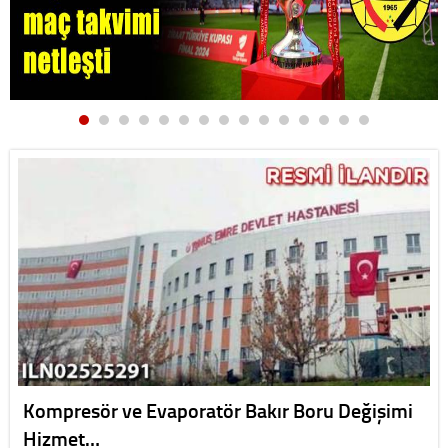
Kompresör ve Evaporatör Bakır Boru Değişimi
Hizmet…