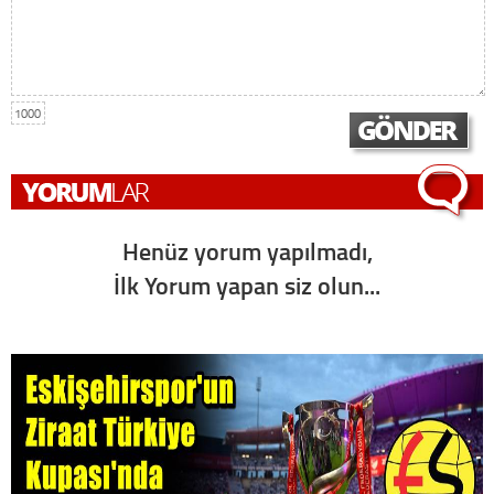
1000
Henüz yorum yapılmadı,
İlk Yorum yapan siz olun...