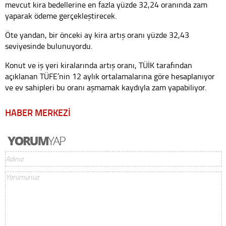
mevcut kira bedellerine en fazla yüzde 32,24 oranında zam
yaparak ödeme gerçekleştirecek.
Öte yandan, bir önceki ay kira artış oranı yüzde 32,43
seviyesinde bulunuyordu.
Konut ve iş yeri kiralarında artış oranı, TÜİK tarafından
açıklanan TÜFE’nin 12 aylık ortalamalarına göre hesaplanıyor
ve ev sahipleri bu oranı aşmamak kaydıyla zam yapabiliyor.
HABER MERKEZİ