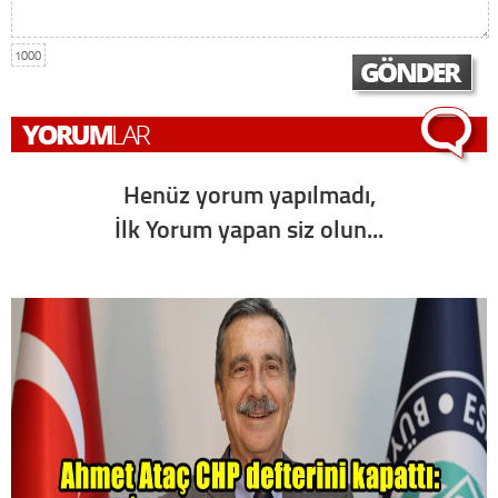
1000
Henüz yorum yapılmadı,
İlk Yorum yapan siz olun...