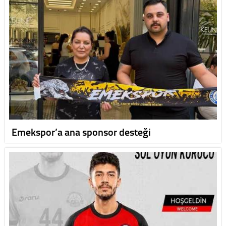
Emekspor’a ana sponsor desteği