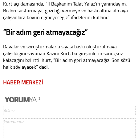
Kurt açıklamasında, “İl Başkanım Talat Yalaz’ın yanındayım.
Bizleri susturmaya, gözdağı vermeye ve baskı altına almaya
çalışanlara boyun eğmeyeceğiz” ifadelerini kullandı.
“Bir adım geri atmayacağız”
Davalar ve soruşturmalarla siyasi baskı oluşturulmaya
çalışıldığını savunan Kazım Kurt, bu girişimlerin sonuçsuz
kalacağını belirtti. Kurt, “Bir adım geri atmayacağız. Son sözü
halk söyleyecek” dedi.
HABER MERKEZİ