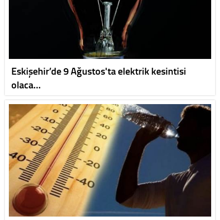
Eskişehir’de 9 Ağustos'ta elektrik kesintisi
olaca…