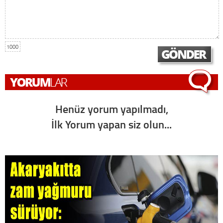
1000
Henüz yorum yapılmadı,
İlk Yorum yapan siz olun...