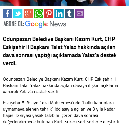
Odunpazarı Belediye Başkanı Kazım Kurt, CHP
Eskişehir İl Başkanı Talat Yalaz hakkında açılan
dava sonrası yaptığı açıklamada Yalaz’a destek
verdi.
Odunpazarı Belediye Başkanı Kazım Kurt, CHP Eskişehir İl
Başkanı Talat Yalaz hakkında açılan davaya ilişkin açıklama
yaparak Yalaz’a destek verdi.
Eskişehir 5. Asliye Ceza Mahkemesi’nde “halkı kanunlara
uymamaya alenen tahrik” iddiasıyla açılan ve 3 yıla kadar
hapis ile siyasi yasak talebini içeren dava sonrası
değerlendirmede bulunan Kurt, süreci sert sözlerle eleştirdi.