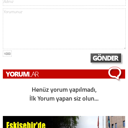
1000
Henüz yorum yapılmadı,
İlk Yorum yapan siz olun...