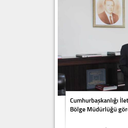
Cumhurbaşkanlığı İlet
Bölge Müdürlüğü gör