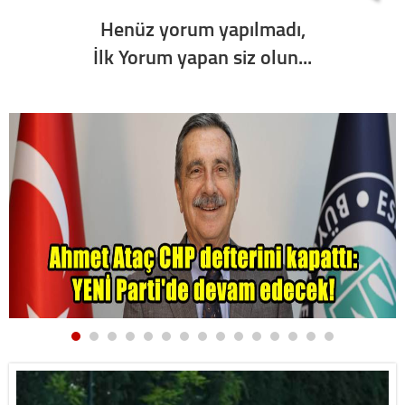
Henüz yorum yapılmadı,
İlk Yorum yapan siz olun...